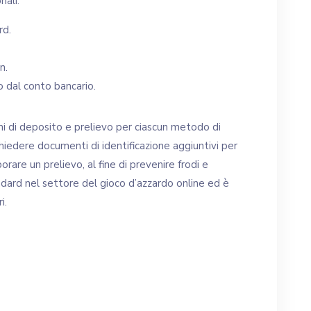
nali.
rd.
n.
o dal conto bancario.
imi di deposito e prelievo per ciascun metodo di
chiedere documenti di identificazione aggiuntivi per
borare un prelievo, al fine di prevenire frodi e
ndard nel settore del gioco d’azzardo online ed è
i.