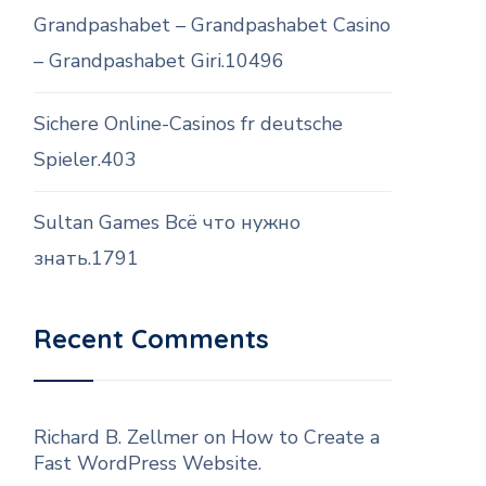
Grandpashabet – Grandpashabet Casino
– Grandpashabet Giri.10496
Sichere Online-Casinos fr deutsche
Spieler.403
Sultan Games Всё что нужно
знать.1791
Recent Comments
Richard B. Zellmer
on
How to Create a
Fast WordPress Website.