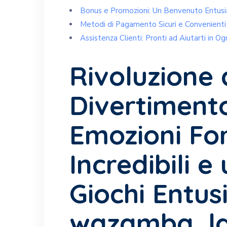
Bonus e Promozioni: Un Benvenuto Entus
Metodi di Pagamento Sicuri e Convenienti
Assistenza Clienti: Pronti ad Aiutarti in 
Rivoluzione 
Divertiment
Emozioni For
Incredibili 
Giochi Entus
wazamba, l