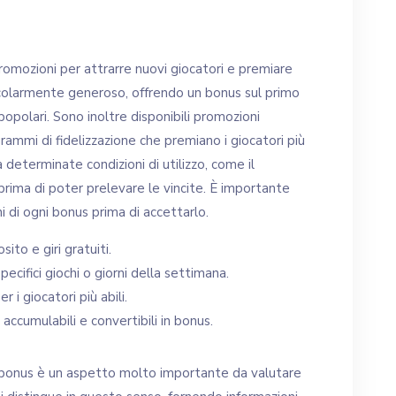
mozioni per attrarre nuovi giocatori e premiare
ticolarmente generoso, offrendo un bonus sul primo
 popolari. Sono inoltre disponibili promozioni
rammi di fidelizzazione che premiano i giocatori più
 determinate condizioni di utilizzo, come il
rima di poter prelevare le vincite. È importante
 di ogni bonus prima di accettarlo.
to e giri gratuiti.
ecifici giochi o giorni della settimana.
 i giocatori più abili.
ccumulabili e convertibili in bonus.
ei bonus è un aspetto molto importante da valutare