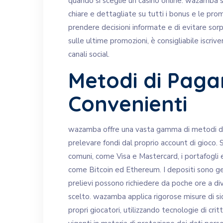
quando si sceglie un casinò online. wazamba s
chiare e dettagliate su tutti i bonus e le prom
prendere decisioni informate e di evitare sor
sulle ultime promozioni, è consigliabile iscriv
canali social.
Metodi di Paga
Convenienti
wazamba offre una vasta gamma di metodi di 
prelevare fondi dal proprio account di gioco. 
comuni, come Visa e Mastercard, i portafogli e
come Bitcoin ed Ethereum. I depositi sono g
prelievi possono richiedere da poche ore a d
scelto. wazamba applica rigorose misure di sic
propri giocatori, utilizzando tecnologie di cri