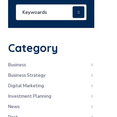
Category
Business
Business Strategy
Digital Marketing
Investment Planning
News