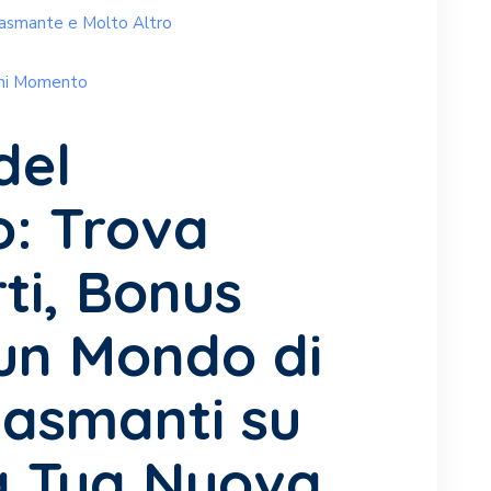
iasmante e Molto Altro
Ogni Momento
del
o: Trova
ti, Bonus
e un Mondo di
iasmanti su
a Tua Nuova