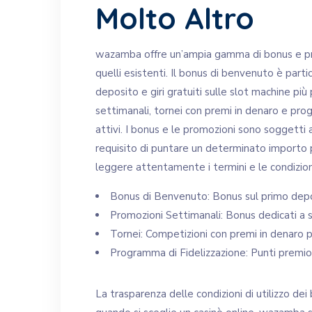
Molto Altro
wazamba offre un’ampia gamma di bonus e pro
quelli esistenti. Il bonus di benvenuto è par
deposito e giri gratuiti sulle slot machine più
settimanali, tornei con premi in denaro e prog
attivi. I bonus e le promozioni sono soggetti a
requisito di puntare un determinato importo p
leggere attentamente i termini e le condizioni
Bonus di Benvenuto: Bonus sul primo deposi
Promozioni Settimanali: Bonus dedicati a sp
Tornei: Competizioni con premi in denaro per
Programma di Fidelizzazione: Punti premio a
La trasparenza delle condizioni di utilizzo d