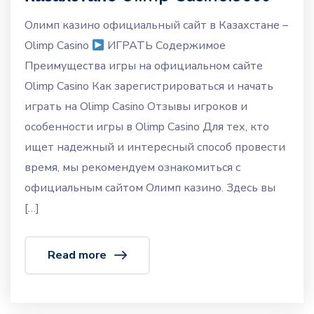
Олимп казино официальный сайт в Казахстане –
Olimp Casino
ИГРАТЬ Содержимое
Преимущества игры на официальном сайте
Olimp Casino Как зарегистрироваться и начать
играть на Olimp Casino Отзывы игроков и
особенности игры в Olimp Casino Для тех, кто
ищет надежный и интересный способ провести
время, мы рекомендуем ознакомиться с
официальным сайтом Олимп казино. Здесь вы
[…]
Read more