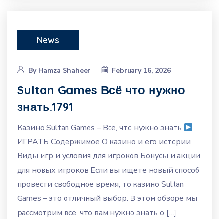
News
By
Hamza Shaheer
February 16, 2026
Sultan Games Всё что нужно
знать.1791
Казино Sultan Games – Всё, что нужно знать
ИГРАТЬ Содержимое О казино и его истории
Виды игр и условия для игроков Бонусы и акции
для новых игроков Если вы ищете новый способ
провести свободное время, то казино Sultan
Games – это отличный выбор. В этом обзоре мы
рассмотрим все, что вам нужно знать о […]