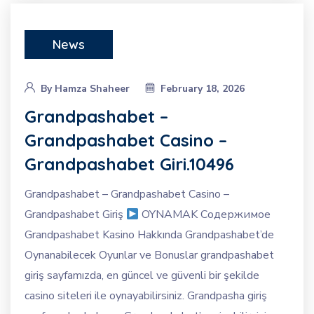
News
By
Hamza Shaheer
February 18, 2026
Grandpashabet –
Grandpashabet Casino –
Grandpashabet Giri.10496
Grandpashabet – Grandpashabet Casino –
Grandpashabet Giriş
OYNAMAK Содержимое
Grandpashabet Kasino Hakkında Grandpashabet’de
Oynanabilecek Oyunlar ve Bonuslar grandpashabet
giriş sayfamızda, en güncel ve güvenli bir şekilde
casino siteleri ile oynayabilirsiniz. Grandpasha giriş