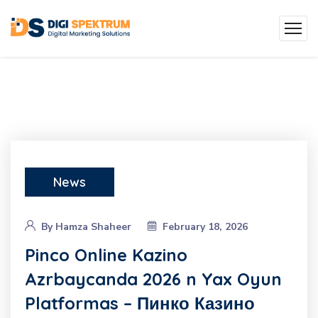
News
By
Hamza Shaheer
February 18, 2026
Pinco Online Kazino
Azrbaycanda 2026 n Yax Oyun
Platformas – Пинко Казино