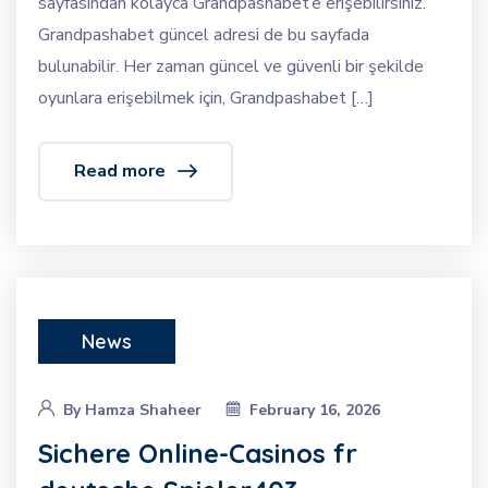
sayfasından kolayca Grandpashabet’e erişebilirsiniz.
Grandpashabet güncel adresi de bu sayfada
bulunabilir. Her zaman güncel ve güvenli bir şekilde
oyunlara erişebilmek için, Grandpashabet […]
Read more
News
By
Hamza Shaheer
February 16, 2026
Sichere Online-Casinos fr