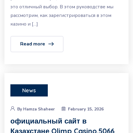
это отличный выбор. В этом руководстве мы
рассмотрим, как зарегистрироваться в этом
казино и […]
Read more
News
By
Hamza Shaheer
February 15, 2026
официальный сайт в
Казахстане Olimp Casino.5066