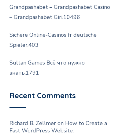
Grandpashabet – Grandpashabet Casino
– Grandpashabet Giri.10496
Sichere Online-Casinos fr deutsche
Spieler.403
Sultan Games Всё что нужно
знать.1791
Recent Comments
Richard B. Zellmer
on
How to Create a
Fast WordPress Website.