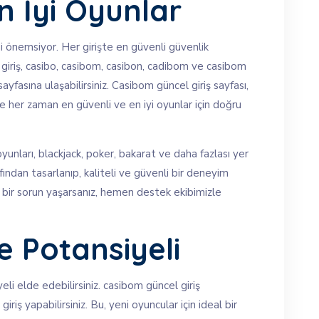
n İyi Oyunlar
ni önemsiyor. Her girişte en güvenli güvenlik
 giriş, casibo, casibom, casibon, cadibom ve casibom
ayfasına ulaşabilirsiniz. Casibom güncel giriş sayfası,
ile her zaman en güvenli ve en iyi oyunlar için doğru
yunları, blackjack, poker, bakarat ve daha fazlası yer
fından tasarlanıp, kaliteli ve güvenli bir deneyim
i bir sorun yaşarsanız, hemen destek ekibimizle
 Potansiyeli
 elde edebilirsiniz. casibom güncel giriş
riş yapabilirsiniz. Bu, yeni oyuncular için ideal bir