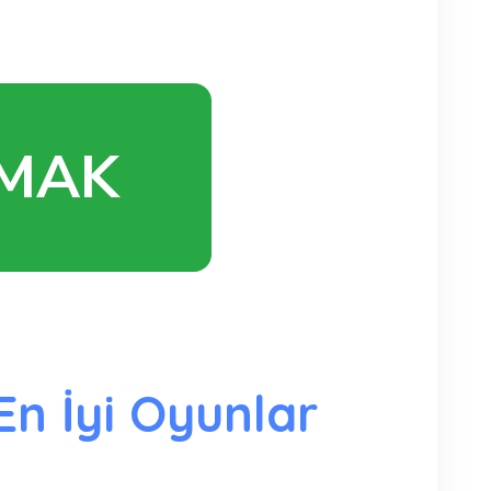
AMAK
En İyi Oyunlar