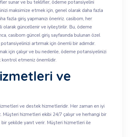
ifler sunar ve bu teklifler, ödeme potansiyelini
inizi maksimize etmek için, genel olarak daha fazla
a fazla giriş yapmanızı öneririz. casibom, her
i olarak güncellenir ve iyileştirilir. Bu, ödeme
rıca, casibom güncel giriş sayfasında bulunan özel
otansiyelinizi artırmak için önemli bir adımdır.
mak için çalışır ve bu nedenle, ödeme potansiyelinizi
k kontrol etmeniz önemlidir.
izmetleri ve
izmetleri ve destek hizmetleridir. Her zaman en iyi
 Müşteri hizmetleri ekibi 24/7 çalışır ve herhangi bir
 bir şekilde yanıt verir. Müşteri hizmetleri ile