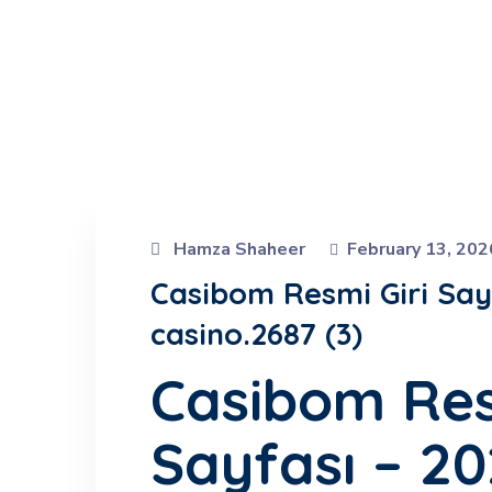
Hamza Shaheer
February 13, 202
Casibom Resmi Giri Say
casino.2687 (3)
Casibom Res
Sayfası – ​2