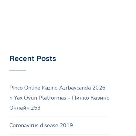
Recent Posts
Pinco Online Kazino Azrbaycanda 2026
n Yax Oyun Platformas – Пинко Казино
Онлайн.253
Coronavirus disease 2019