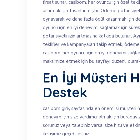
fırsat sunar. casibom, her oyuncu için özel tekl
artırmak için tasarlanmıştır. Ödeme potansiyel
oynayarak ve daha fazla ödül kazanmak için dah
oyuncu için en iyi deneyimi sağlamak için sürekl
potansiyelinizin artmasına katkıda bulunur. Ay
teklifler ve kampanyaları takip etmek, ödeme p
casibom, her oyuncu için en iyi deneyimi sağla
maksimize etmek için bu sayfayı düzenli olara
En İyi Müşteri H
Destek
casibom giriş sayfasında en önemlisi müşteri h
deneyim için size yardımcı olmak için buradayız.
sorunuz veya talebiniz varsa, size hızlı ve etkin
iletişime geçebilirsiniz: