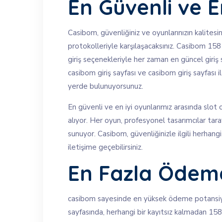
En Güvenli ve E
Casibom, güvenliğiniz ve oyunlarınızın kalitesi
protokolleriyle karşılaşacaksınız. Casibom 158
giriş seçenekleriyle her zaman en güncel giriş s
casibom giriş sayfası ve casibom giriş sayfası 
yerde bulunuyorsunuz.
En güvenli ve en iyi oyunlarımız arasında slot o
alıyor. Her oyun, profesyonel tasarımcılar tara
sunuyor. Casibom, güvenliğinizle ilgili herhang
iletişime geçebilirsiniz.
En Fazla Ödeme
casibom sayesinde en yüksek ödeme potansiyeli
sayfasında, herhangi bir kayıtsız kalmadan 158 gi