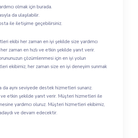
rdımcı olmak için burada.
yla da ulaşılabilir.
ta ile iletişime geçebilirsiniz.
eri ekibi her zaman en iyi şekilde size yardımcı
her zaman en hızlı ve etkin şekilde yanıt verir.
 sorununuzun çözümlenmesi için en iyi yolun
tleri ekibimiz, her zaman size en iyi deneyim sunmak
 da aynı seviyede destek hizmetleri sunarız.
ve etkin şekilde yanıt verir. Müşteri hizmetleri ile
esine yardımcı oluruz. Müşteri hizmetleri ekibimiz,
radaydı ve devam edecektir.